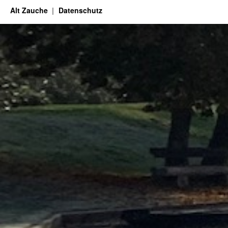
Alt Zauche
Datenschutz