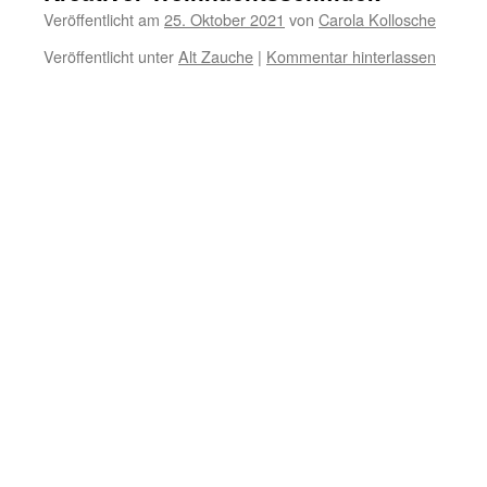
Veröffentlicht am
25. Oktober 2021
von
Carola Kollosche
Veröffentlicht unter
Alt Zauche
|
Kommentar hinterlassen