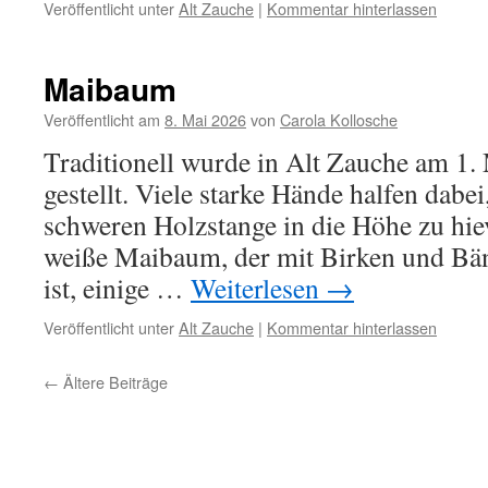
Veröffentlicht unter
Alt Zauche
|
Kommentar hinterlassen
Maibaum
Veröffentlicht am
8. Mai 2026
von
Carola Kollosche
Traditionell wurde in Alt Zauche am 1
gestellt. Viele starke Hände halfen dabe
schweren Holzstange in die Höhe zu hieve
weiße Maibaum, der mit Birken und Bä
ist, einige …
Weiterlesen
→
Veröffentlicht unter
Alt Zauche
|
Kommentar hinterlassen
←
Ältere Beiträge