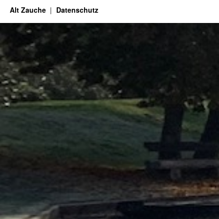
Alt Zauche
Datenschutz