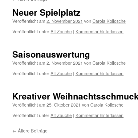
Neuer Spielplatz
Veröffentlicht am
2. November 2021
von
Carola Kollosche
Veröffentlicht unter
Alt Zauche
|
Kommentar hinterlassen
Saisonauswertung
Veröffentlicht am
2. November 2021
von
Carola Kollosche
Veröffentlicht unter
Alt Zauche
|
Kommentar hinterlassen
Kreativer Weihnachtsschmuc
Veröffentlicht am
25. Oktober 2021
von
Carola Kollosche
Veröffentlicht unter
Alt Zauche
|
Kommentar hinterlassen
←
Ältere Beiträge