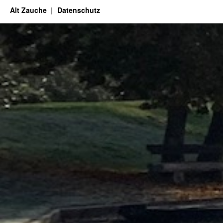
Alt Zauche
Datenschutz